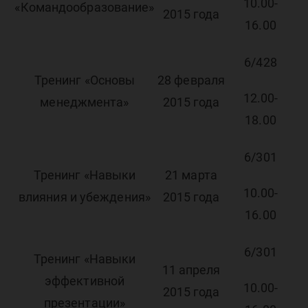
10.00-
«Командообразование»
2015 года
16.00
6/428
Тренинг «Основы
28 февраля
12.00-
менеджмента»
2015 года
18.00
6/301
Тренинг «Навыки
21 марта
10.00-
влияния и убеждения»
2015 года
16.00
6/301
Тренинг «Навыки
11 апреля
эффективной
10.00-
2015 года
презентации»