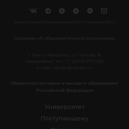
Делитесь новостями об университете с хештегом #ЮГУ
Сведения об образовательной организации
г. Ханты-Мансийск, ул. Чехова, 16
Канцелярия: тел.: +7 (3467) 377-000
e-mail:
ugrasu@ugrasu.ru
Министерство науки и высшего образования
Российской Федерации
Университет
Поступающему