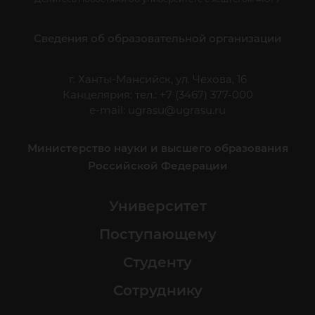
Сведения об образовательной организации
г. Ханты-Мансийск, ул. Чехова, 16
Канцелярия: тел.: +7 (3467) 377-000
e-mail:
ugrasu@ugrasu.ru
Министерство науки и высшего образования
Российской Федерации
Университет
Поступающему
Студенту
Сотруднику