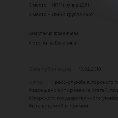
3 место – ИПП группа 2261
4 место – ИМЭК группа 4э62
Анастасия Фокейчева
Фото: Анна Вахонина
Дата публикации:
19.02.2018
Автор:
Пресс-служба Югорского г
Разрешено копирование статей, тол
Югорского государственного униве
быть видимой и прямой.