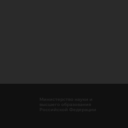
Министерство науки и
высшего образования
Российской Федерации