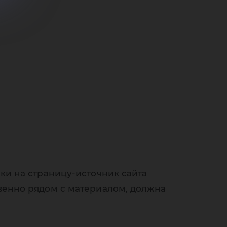
ки на страницу-источник сайта
венно рядом с материалом, должна