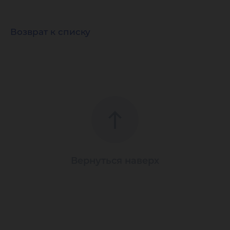
Возврат к списку
Вернуться наверх