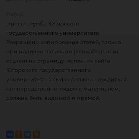
Автор:
Пресс-служба Югорского
государственного университета
Разрешено копирование статей, только
при наличии активной (кликабельной)
ссылки на страницу-источник сайта
Югорского государственного
университета. Ссылка должна находиться
непосредственно рядом с материалом,
должна быть видимой и прямой.