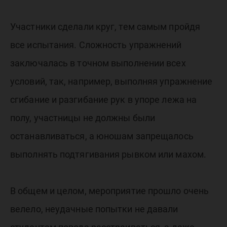
Участники сделали круг, тем самым пройдя
все испытания. Сложность упражнений
заключалась в точном выполнении всех
условий, так, например, выполняя упражнение
сгибание и разгибание рук в упоре лежа на
полу, участницы не должны были
останавливаться, а юношам запрещалось
выполнять подтягивания рывком или махом.
В общем и целом, мероприятие прошло очень
велело, неудачные попытки не давали