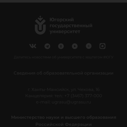
Делитесь новостями об университете с хештегом #ЮГУ
Сведения об образовательной организации
г. Ханты-Мансийск, ул. Чехова, 16
Канцелярия: тел.: +7 (3467) 377-000
e-mail:
ugrasu@ugrasu.ru
Министерство науки и высшего образования
Российской Федерации