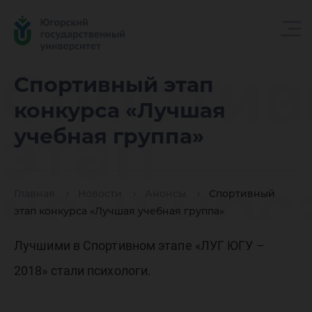
Спорти
Спортивный этап
конкурса «Лучшая
этап
учебная группа»
конкурс
Главная
Новости
Анонсы
Спортивный
этап конкурса «Лучшая учебная группа»
«Лучша
Лучшими в Спортивном этапе «ЛУГ ЮГУ –
2018» стали психологи.