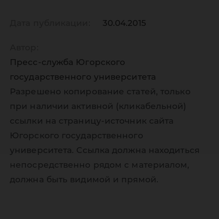
Дата публикации:
30.04.2015
Автор:
Пресс-служба Югорского
государственного университета
Разрешено копирование статей, только
при наличии активной (кликабельной)
ссылки на страницу-источник сайта
Югорского государственного
университета. Ссылка должна находиться
непосредственно рядом с материалом,
должна быть видимой и прямой.