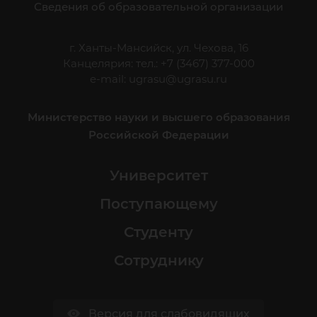
Сведения об образовательной организации
г. Ханты-Мансийск, ул. Чехова, 16
Канцелярия: тел.: +7 (3467) 377-000
e-mail:
ugrasu@ugrasu.ru
Министерство науки и высшего образования
Российской Федерации
Университет
Поступающему
Студенту
Сотруднику
Версия для слабовидящих