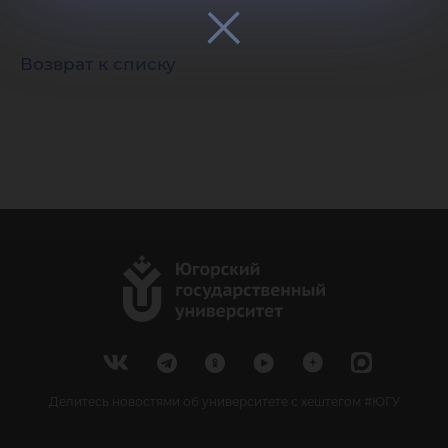
Возврат к списку
Делитесь новостями об университете с хештегом #ЮГУ