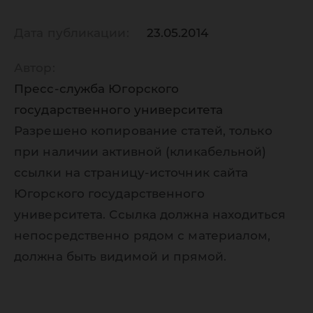
Дата публикации:
23.05.2014
Автор:
Пресс-служба Югорского
государственного университета
Разрешено копирование статей, только
при наличии активной (кликабельной)
ссылки на страницу-источник сайта
Югорского государственного
университета. Ссылка должна находиться
непосредственно рядом с материалом,
должна быть видимой и прямой.