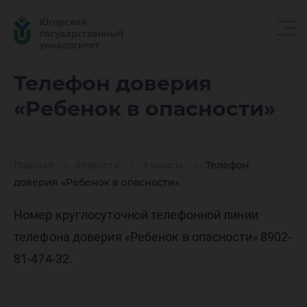
Телефо
Телефон доверия
«Ребенок в опасности»
доверия
Главная
Новости
Анонсы
Телефон
«Ребено
доверия «Ребенок в опасности»
Номер круглосуточной телефонной линии
опаснос
телефона доверия «Ребенок в опасности» 8902-
81-474-32.