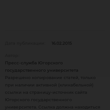
Дата публикации:
16.02.2015
Автор:
Пресс-служба Югорского
государственного университета
Разрешено копирование статей, только
при наличии активной (кликабельной)
ссылки на страницу-источник сайта
Югорского государственного
университета. Ссылка должна находиться