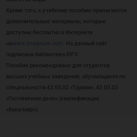
Кроме того, к учебному пособию прилагаются
дополнительные материалы, которые
доступны бесплатно в Интернете
на
www.znaqnium.com.
На данный сайт
подписана библиотека ЮГУ.
Пособие рекомендовано для студентов
высших учебных заведений, обучающихся по
специальности 43.03.02 «Туризм», 43.03.03
«Гостиничное дело» (квалификация
«бакалавр»).