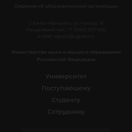
Сведения об образовательной организации
г. Ханты-Мансийск, ул. Чехова, 16
Канцелярия: тел.: +7 (3467) 377-000
e-mail:
ugrasu@ugrasu.ru
Министерство науки и высшего образования
Российской Федерации
Университет
Поступающему
Студенту
Сотруднику