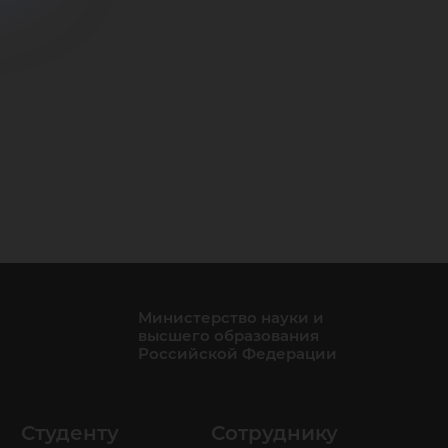
Министерство науки и
высшего образования
Российской Федерации
Студенту
Сотруднику