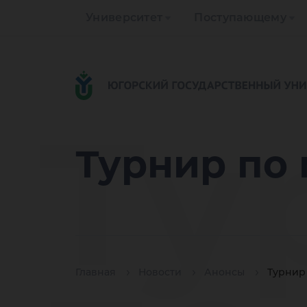
Университет
Поступающему
Ту
Турнир по
Главная
Новости
Анонсы
Турнир