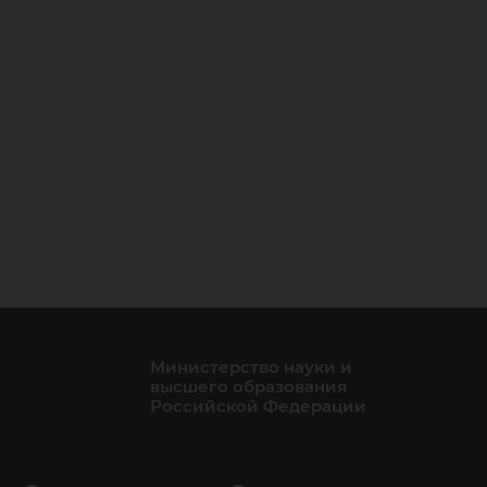
Министерство науки и
высшего образования
Российской Федерации