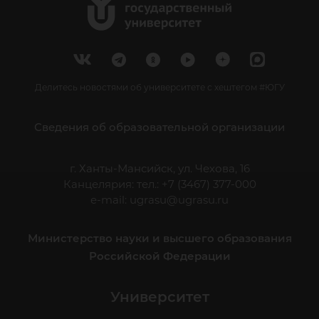
Делитесь новостями об университете с хештегом #ЮГУ
Сведения об образовательной организации
г. Ханты-Мансийск, ул. Чехова, 16
Канцелярия: тел.: +7 (3467) 377-000
e-mail:
ugrasu@ugrasu.ru
Министерство науки и высшего образования
Российской Федерации
Университет