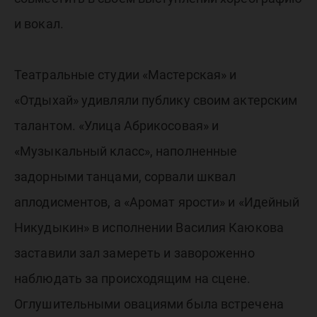
и вокал.
Театральные студии «Мастерская» и
«Отдыхай» удивляли публику своим актерским
талантом. «Улица Абрикосовая» и
«Музыкальный класс», наполненные
задорными танцами, сорвали шквал
аплодисментов, а «Аромат ярости» и «Идейный
Никудыкин» в исполнении Василия Каюкова
заставили зал замереть и завороженно
наблюдать за происходящим на сцене.
Оглушительными овациями была встречена