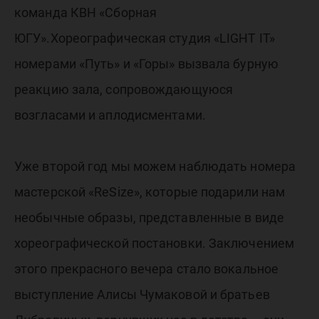
команда КВН «Сборная
ЮГУ».Хореографическая студия «LIGHT IT»
номерами «Путь» и «Горы» вызвала бурную
реакцию зала, сопровождающуюся
возгласами и аплодисментами.
Уже второй год мы можем наблюдать номера
мастерской «ReSize», которые подарили нам
необычные образы, представленные в виде
хореографической постановки. Заключением
этого прекрасного вечера стало вокальное
выступление Алисы Чумаковой и братьев