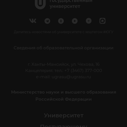
Делитесь новостями об университете с хештегом #ЮГУ
Сведения об образовательной организации
г. Ханты-Мансийск, ул. Чехова, 16
Канцелярия: тел.: +7 (3467) 377-000
e-mail:
ugrasu@ugrasu.ru
Министерство науки и высшего образования
Российской Федерации
Университет
Поступающему