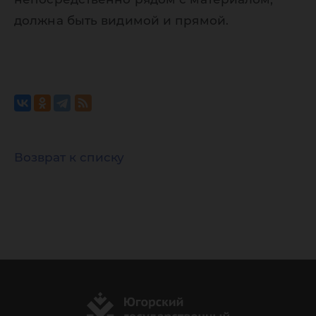
должна быть видимой и прямой.
Возврат к списку