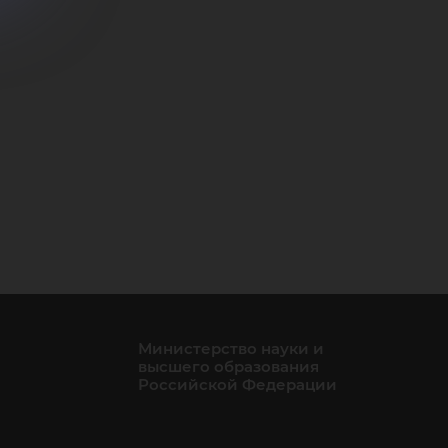
ло
Министерство науки и
высшего образования
Российской Федерации