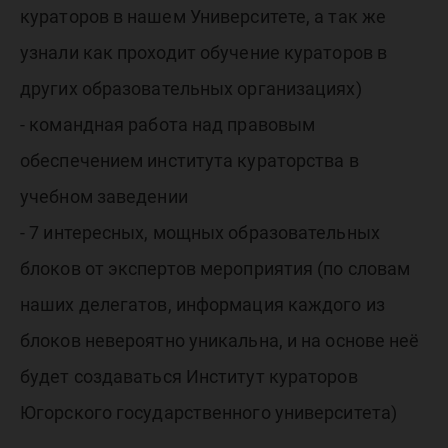
кураторов в нашем Университете, а так же
узнали как проходит обучение кураторов в
других образовательных организациях)
- командная работа над правовым
обеспечением института кураторства в
учебном заведении
- 7 интересных, мощных образовательных
блоков от экспертов мероприятия (по словам
наших делегатов, информация каждого из
блоков невероятно уникальна, и на основе неё
будет создаваться Институт кураторов
Югорского государственного университета)