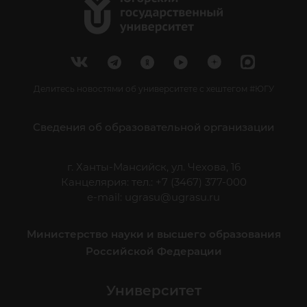
Делитесь новостями об университете с хештегом #ЮГУ
Сведения об образовательной организации
г. Ханты-Мансийск, ул. Чехова, 16
Канцелярия: тел.: +7 (3467) 377-000
e-mail:
ugrasu@ugrasu.ru
Министерство науки и высшего образования
Российской Федерации
Университет