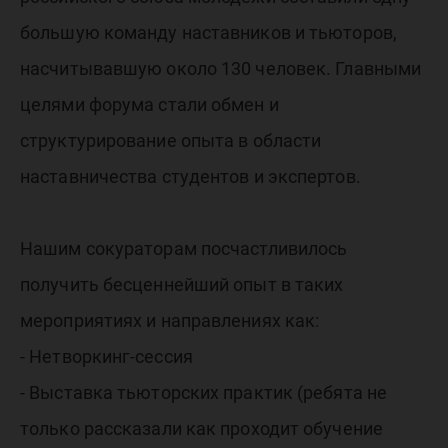
большую команду наставников и тьюторов,
насчитывавшую около 130 человек. Главными
целями форума стали обмен и
структурирование опыта в области
наставничества студентов и экспертов.
Нашим сокураторам посчастливилось
получить бесценнейший опыт в таких
мероприятиях и направлениях как:
- Нетворкинг-сессия
- Выставка тьюторских практик (ребята не
только рассказали как проходит обучение