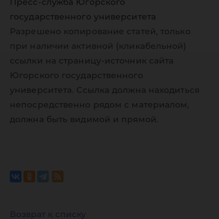
Пресс-служба Югорского
государственного университета
Разрешено копирование статей, только
при наличии активной (кликабельной)
ссылки на страницу-источник сайта
Югорского государственного
университета. Ссылка должна находиться
непосредственно рядом с материалом,
должна быть видимой и прямой.
Возврат к списку