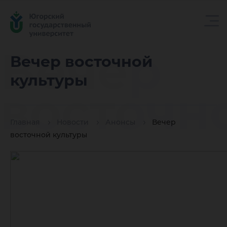
Вечер
Вечер восточной
культуры
восточн
Главная
Новости
Анонсы
Вечер
культур
восточной культуры