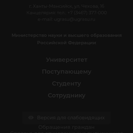
г. Ханты-Мансийск, ул. Чехова, 16
Канцелярия: тел.: +7 (3467) 377-000
e-mail:
ugrasu@ugrasu.ru
Министерство науки и высшего образования
Российской Федерации
Университет
Поступающему
Студенту
Сотруднику
Версия для слабовидящих
Обращения граждан