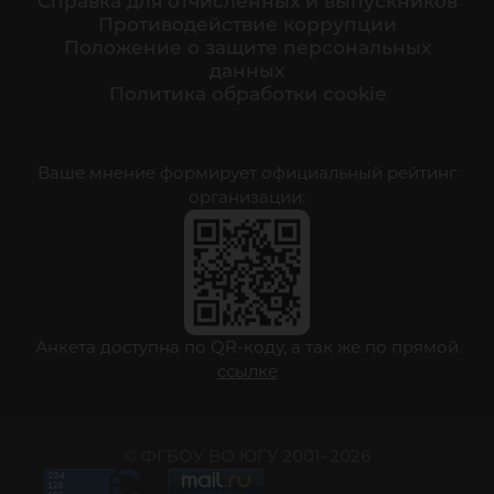
Cправка для отчисленных и выпускников
Противодействие коррупции
Положение о защите персональных
данных
Политика обработки cookie
Ваше мнение формирует официальный рейтинг
организации:
Анкета доступна по QR-коду, а так же по прямой
ссылке
© ФГБОУ ВО ЮГУ 2001–2026