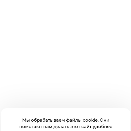
Мы обрабатываем файлы cookie. Они
помогают нам делать этот сайт удобнее