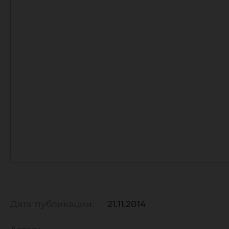
Дата публикации:
21.11.2014