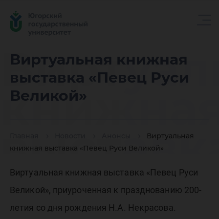
Виртуал
Виртуальная книжная
выставка «Певец Руси
книжна
Великой»
выставк
Главная
Новости
Анонсы
Виртуальная
книжная выставка «Певец Руси Великой»
«Певец 
Виртуальная книжная выставка «Певец Руси
Великой», приуроченная к празднованию 200-
летия со дня рождения Н.А. Некрасова.