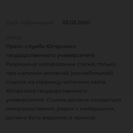
Великой
Дата публикации:
03.03.2020
Автор:
Пресс-служба Югорского
государственного университета
Разрешено копирование статей, только
при наличии активной (кликабельной)
ссылки на страницу-источник сайта
Югорского государственного
университета. Ссылка должна находиться
непосредственно рядом с материалом,
должна быть видимой и прямой.