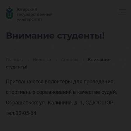
Вниман
Внимание студенты!
студент
Главная
Новости
Анонсы
Внимание
студенты!
Приглашаются волонтеры для проведения
спортивных соревнований в качестве судей.
Обращаться: ул. Калинина, д. 1, СДЮСШОР.
тел.33-05-64