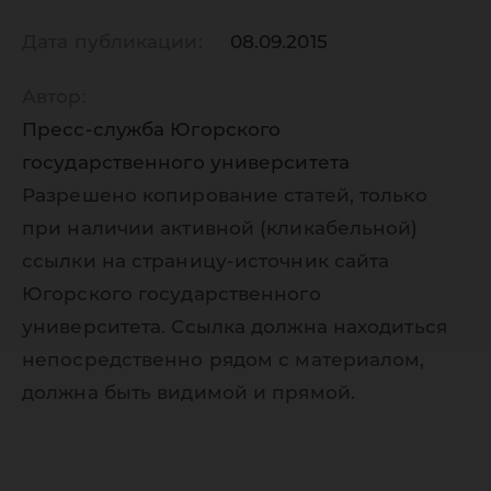
Дата публикации:
08.09.2015
Автор:
Пресс-служба Югорского
государственного университета
Разрешено копирование статей, только
при наличии активной (кликабельной)
ссылки на страницу-источник сайта
Югорского государственного
университета. Ссылка должна находиться
непосредственно рядом с материалом,
должна быть видимой и прямой.