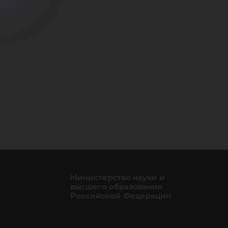
Министерство науки и
высшего образования
Российской Федерации