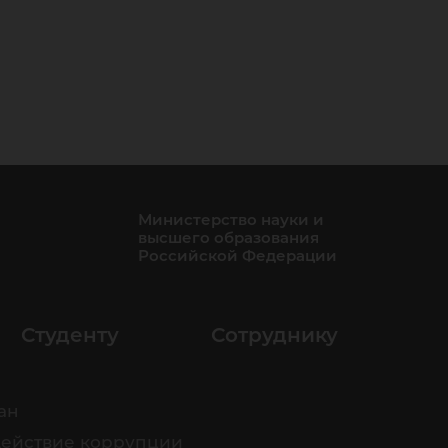
Министерство науки и
высшего образования
Российской Федерации
Студенту
Сотруднику
ан
ействие коррупции