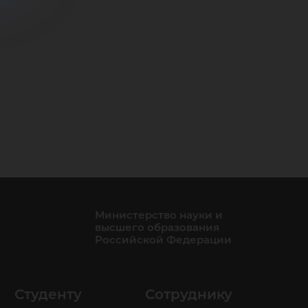
Министерство науки и
высшего образования
Российской Федерации
Студенту
Сотруднику