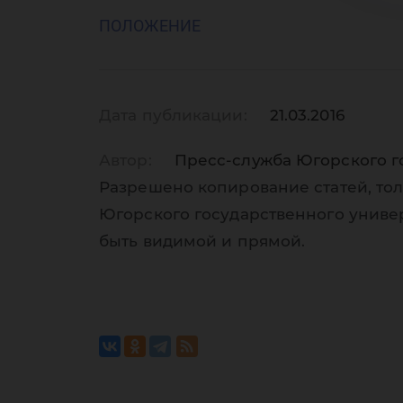
ПОЛОЖЕНИЕ
Дата публикации:
21.03.2016
Автор:
Пресс-служба Югорского г
Разрешено копирование статей, тол
Югорского государственного униве
быть видимой и прямой.