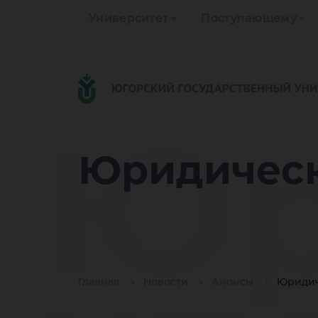
Университет
Поступающему
Юр
Юридическ
Главная
Новости
Анонсы
Юридич