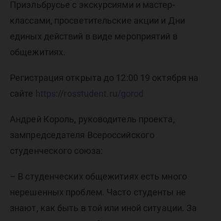
Приэльбрусье с экскурсиями и мастер-
классами, просветительские акции и Дни
единых действий в виде мероприятий в
общежитиях.
Регистрация открыта до 12:00 19 октября на
сайте
https://rosstudent.ru/gorod
Андрей Король, руководитель проекта,
зампредседателя Всероссийского
студенческого союза:
– В студенческих общежитиях есть много
нерешенных проблем. Часто студенты не
знают, как быть в той или иной ситуации. За