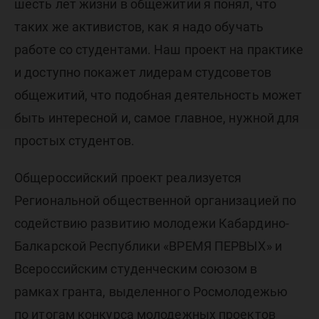
шесть лет жизни в общежитии я понял, что
таких же активистов, как я надо обучать
работе со студентами. Наш проект на практике
и доступно покажет лидерам студсоветов
общежитий, что подобная деятельность может
быть интересной и, самое главное, нужной для
простых студентов.
Общероссийский проект реализуется
Региональной общественной организацией по
содействию развитию молодежи Кабардино-
Балкарской Республики «ВРЕМЯ ПЕРВЫХ» и
Всероссийским студенческим союзом в
рамках гранта, выделенного Росмолодежью
по итогам конкурса молодежных проектов