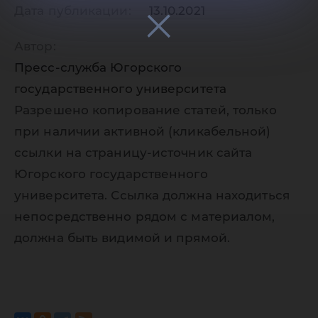
Дата публикации:
13.10.2021
Автор:
Пресс-служба Югорского
государственного университета
Разрешено копирование статей, только
при наличии активной (кликабельной)
ссылки на страницу-источник сайта
Югорского государственного
университета. Ссылка должна находиться
непосредственно рядом с материалом,
должна быть видимой и прямой.