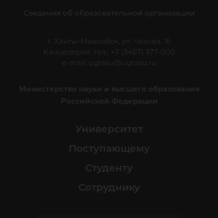
Сведения об образовательной организации
г. Ханты-Мансийск, ул. Чехова, 16
Канцелярия: тел.: +7 (3467) 377-000
e-mail:
ugrasu@ugrasu.ru
Министерство науки и высшего образования
Российской Федерации
Университет
Поступающему
Студенту
Сотруднику