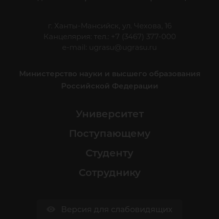
г. Ханты-Мансийск, ул. Чехова, 16
Канцелярия: тел.: +7 (3467) 377-000
e-mail:
ugrasu@ugrasu.ru
Министерство науки и высшего образования
Российской Федерации
Университет
Поступающему
Студенту
Сотруднику
Версия для слабовидящих