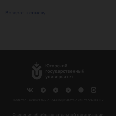
Возврат к списку
Делитесь новостями об университете с хештегом #ЮГУ
Сведения об образовательной организации