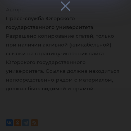
Автор:
Пресс-служба Югорского
государственного университета
Разрешено копирование статей, только
при наличии активной (кликабельной)
ссылки на страницу-источник сайта
Югорского государственного
университета. Ссылка должна находиться
непосредственно рядом с материалом,
должна быть видимой и прямой.