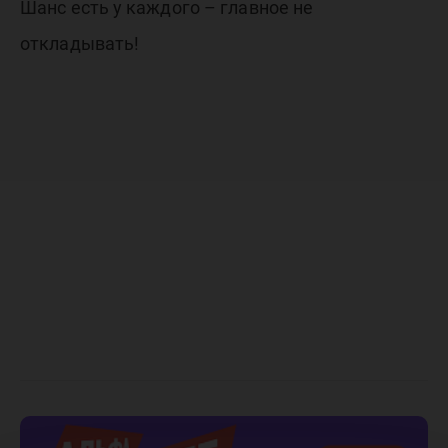
Шанс есть у каждого – главное не
откладывать!