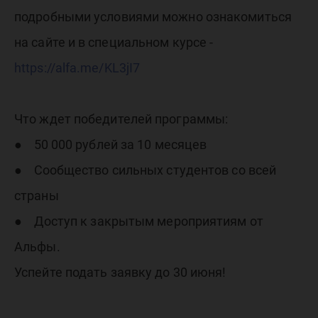
подробными условиями можно ознакомиться
на сайте и в специальном курсе -
https://alfa.me/KL3jI7
Что ждет победителей программы:
● 50 000 рублей за 10 месяцев
● Сообщество сильных студентов со всей
страны
● Доступ к закрытым мероприятиям от
Альфы.
Успейте подать заявку до 30 июня!