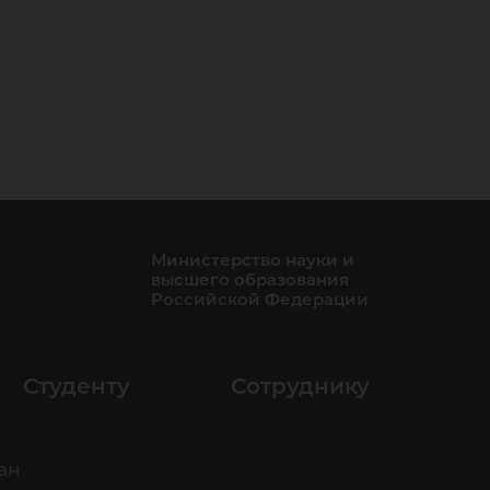
Министерство науки и
высшего образования
Российской Федерации
Студенту
Сотруднику
ан