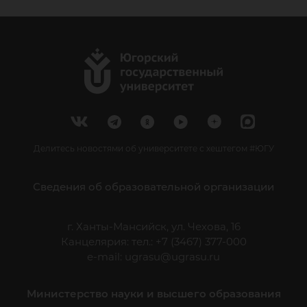
Делитесь новостями об университете с хештегом #ЮГУ
Сведения об образовательной организации
г. Ханты-Мансийск, ул. Чехова, 16
Канцелярия: тел.: +7 (3467) 377-000
e-mail:
ugrasu@ugrasu.ru
Министерство науки и высшего образования