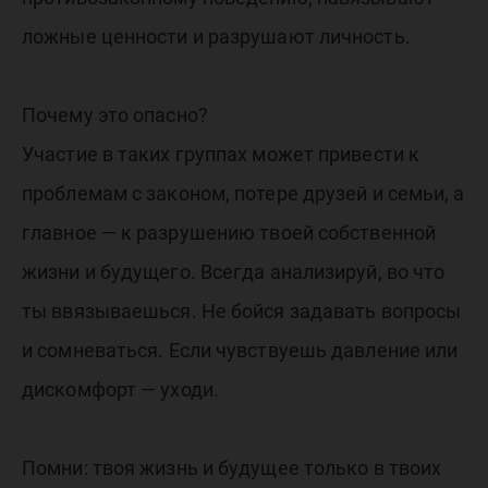
ложные ценности и разрушают личность.
Почему это опасно?
Участие в таких группах может привести к
проблемам с законом, потере друзей и семьи, а
главное — к разрушению твоей собственной
жизни и будущего. Всегда анализируй, во что
ты ввязываешься. Не бойся задавать вопросы
и сомневаться. Если чувствуешь давление или
дискомфорт — уходи.
Помни: твоя жизнь и будущее только в твоих