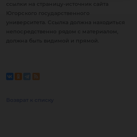
ссылки на страницу-источник сайта
Югорского государственного
университета. Ссылка должна находиться
непосредственно рядом с материалом,
должна быть видимой и прямой.
Возврат к списку