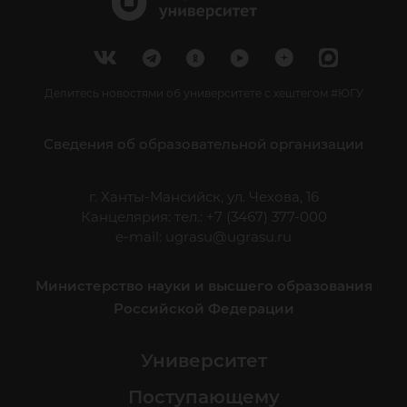
Делитесь новостями об университете с хештегом #ЮГУ
Сведения об образовательной организации
г. Ханты-Мансийск, ул. Чехова, 16
Канцелярия: тел.: +7 (3467) 377-000
e-mail:
ugrasu@ugrasu.ru
Министерство науки и высшего образования
Российской Федерации
Университет
Поступающему