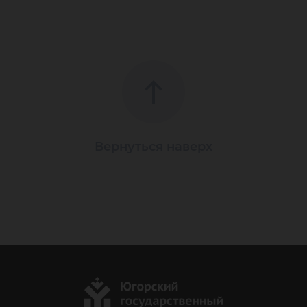
Вернуться наверх