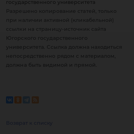
государственного университета
Разрешено копирование статей, только
при наличии активной (кликабельной)
ссылки на страницу-источник сайта
Югорского государственного
университета. Ссылка должна находиться
непосредственно рядом с материалом,
должна быть видимой и прямой.
Возврат к списку