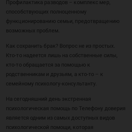
Профилактика разводов – комплекс мер,
способствующих полноценному
функционированию семьи, предотвращению
возможных проблем.
Как сохранить брак? Вопрос не из простых.
Кто-то надеется лишь на собственные силы,
кто-то обращается за помощью к
родственникам и друзьям, а кто-то – к
семейному психологу-консультанту.
На сегодняшний день экстренная
психологическая помощь по Телефону доверия
является одним из самых доступных видов
психологической помощи, которая