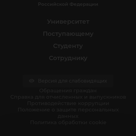
Российской Федерации
Университет
Поступающему
Студенту
Сотруднику
Версия для слабовидящих
Обращения граждан
Cправка для отчисленных и выпускников
Противодействие коррупции
Положение о защите персональных
данных
Политика обработки cookie