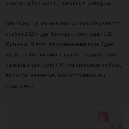
советы, публикации о семейных конкурсах.
Отметим, Год семьи в России был объявлен 22
ноября 2023 года Президентом страны В.В.
Путиным. В этот год особое внимание будет
уделено сохранению и защите традиционных
семейных ценностей. К ним относятся любовь,
верность, уважение, взаимопонимание и
поддержка.