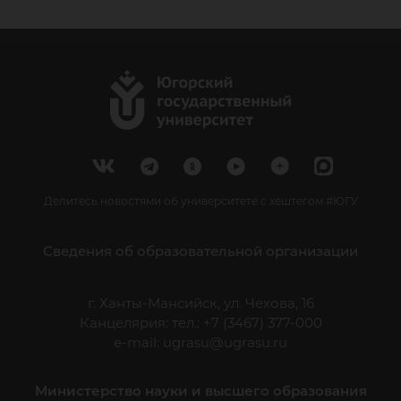
Делитесь новостями об университете с хештегом #ЮГУ
Сведения об образовательной организации
г. Ханты-Мансийск, ул. Чехова, 16
Канцелярия: тел.: +7 (3467) 377-000
e-mail:
ugrasu@ugrasu.ru
Министерство науки и высшего образования