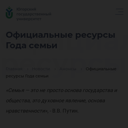
Официа
Официальные ресурсы
Года семьи
ресурсы
Главная
Новости
Анонсы
Официальные
семьи
ресурсы Года семьи
«Семья — это не просто основа государства и
общества, это духовное явление, основа
нравственности»
, - В.В. Путин.