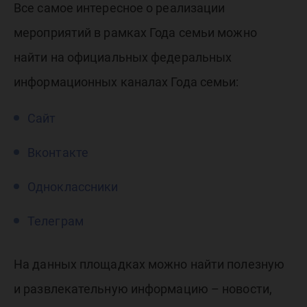
Все самое интересное о реализации
мероприятий в рамках Года семьи можно
найти на официальных федеральных
информационных каналах Года семьи:
Сайт
Вконтакте
Одноклассники
Телеграм
На данных площадках можно найти полезную
и развлекательную информацию – новости,