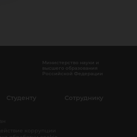
Министерство науки и
высшего образования
Российской Федерации
Студенту
Сотруднику
ан
ействие коррупции