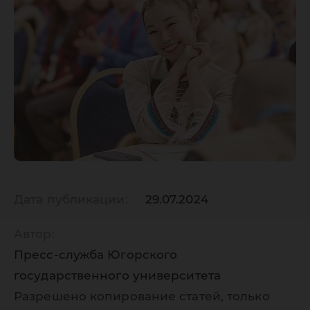
«Россий
Север»
Дата публикации:
29.07.2024
Автор:
Пресс-служба Югорского
государственного университета
Разрешено копирование статей, только