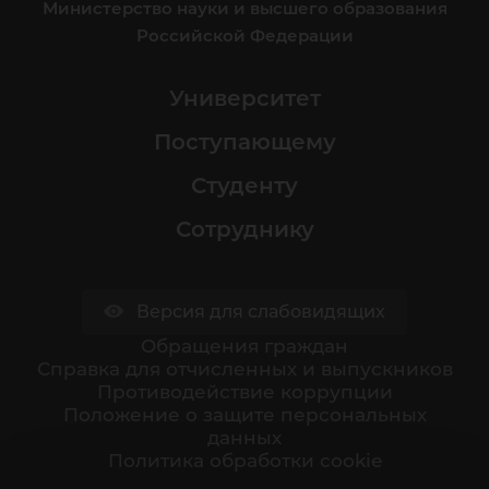
Министерство науки и высшего образования
Российской Федерации
Университет
Поступающему
Студенту
Сотруднику
Версия для слабовидящих
Обращения граждан
Cправка для отчисленных и выпускников
Противодействие коррупции
Положение о защите персональных
данных
Политика обработки cookie