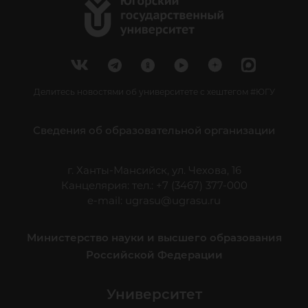
Делитесь новостями об университете с хештегом #ЮГУ
Сведения об образовательной организации
г. Ханты-Мансийск, ул. Чехова, 16
Канцелярия: тел.: +7 (3467) 377-000
e-mail:
ugrasu@ugrasu.ru
Министерство науки и высшего образования
Российской Федерации
Университет