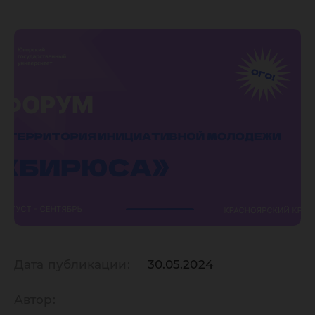
Дата публикации:
30.05.2024
Автор: