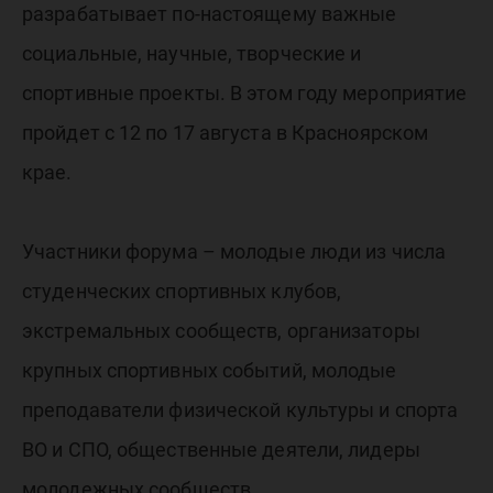
«Бирюса
разрабатывает по-настоящему важные
социальные, научные, творческие и
спортивные проекты. В этом году мероприятие
пройдет с 12 по 17 августа в Красноярском
крае.
Участники форума – молодые люди из числа
студенческих спортивных клубов,
экстремальных сообществ, организаторы
крупных спортивных событий, молодые
преподаватели физической культуры и спорта
ВО и СПО, общественные деятели, лидеры
молодежных сообществ.