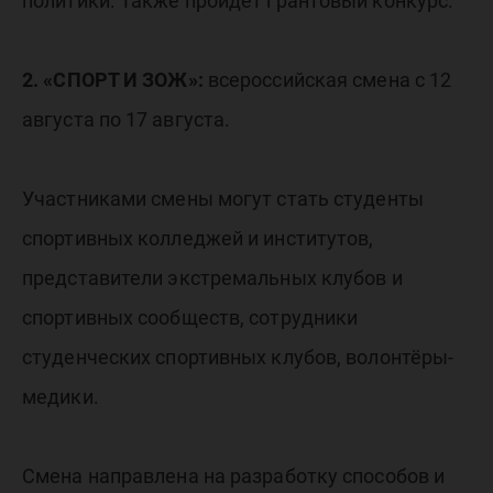
политики. Также пройдёт грантовый конкурс.
2. «СПОРТ И ЗОЖ»:
всероссийская смена с 12
августа по 17 августа.
Участниками смены могут стать студенты
спортивных колледжей и институтов,
представители экстремальных клубов и
спортивных сообществ, сотрудники
студенческих спортивных клубов, волонтёры-
медики.
Смена направлена на разработку способов и