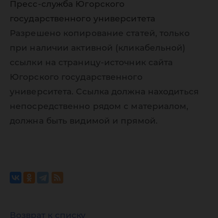
Пресс-служба Югорского
государственного университета
Разрешено копирование статей, только
при наличии активной (кликабельной)
ссылки на страницу-источник сайта
Югорского государственного
университета. Ссылка должна находиться
непосредственно рядом с материалом,
должна быть видимой и прямой.
Возврат к списку