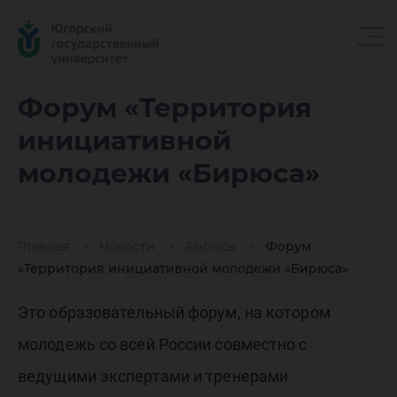
Форум
Форум «Территория
инициативной
«Террит
молодежи «Бирюса»
инициат
Главная
Новости
Анонсы
Форум
«Территория инициативной молодежи «Бирюса»
молоде
Это образовательный форум, на котором
молодежь со всей России совместно с
ведущими экспертами и тренерами