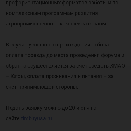
профориентационных форматов работы и по
комплексным программам развития
агропромышленного комплекса страны.
В случае успешного прохождения отбора
оплата проезда до места проведения форума и
обратно осуществляется за счет средств ХМАО
– Югры, оплата проживания и питания – за
счет принимающей стороны.
Подать заявку можно до 20 июня на
сайте
timbiryusa.ru
.