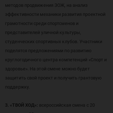
методов продвижения ЗОЖ, на анализ
эффективности механики развития проектной
грамотности среди спортсменов и
представителей уличной культуры,
студенческих спортивных клубов. Участники
поделятся предложениями по развитию
круглогодичного центра компетенций «Спорт и
здоровье». На этой смене можно будет
защитить свой проект и получить грантовую
поддержку.
3. «ТВОЙ ХОД»:
всероссийская смена с 20