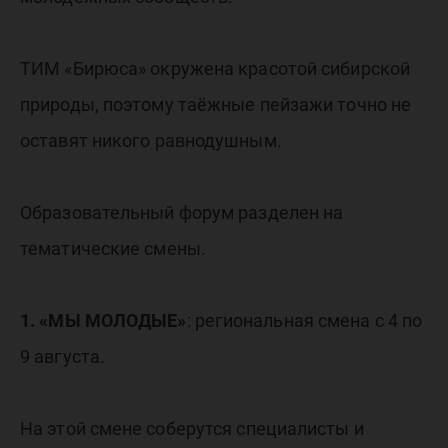
ТИМ «Бирюса» окружена красотой сибирской
природы, поэтому таёжные пейзажи точно не
оставят никого равнодушным.
Образовательный форум разделен на
тематические смены.
1. «МЫ МОЛОДЫЕ»
: региональная смена с 4 по
9 августа.
На этой смене соберутся специалисты и