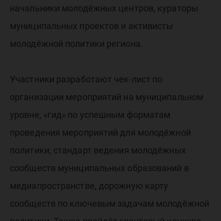
начальники молодёжных центров, кураторы
муниципальных проектов и активисты
молодёжной политики региона.
Участники разработают чек-лист по
организации мероприятий на муниципальном
уровне, «гид» по успешным форматам
проведения мероприятий для молодёжной
политики, стандарт ведения молодёжных
сообществ муниципальных образований в
медиапространстве, дорожную карту
сообществ по ключевым задачам молодёжной