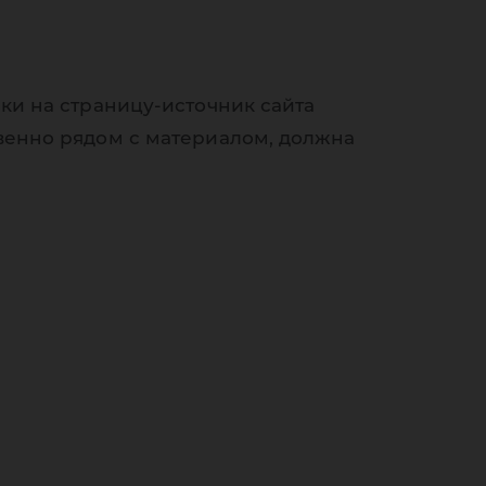
ки на страницу-источник сайта
венно рядом с материалом, должна