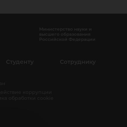
Министерство науки и
высшего образования
Российской Федерации
Студенту
Сотруднику
ан
ействие коррупции
ка обработки cookie