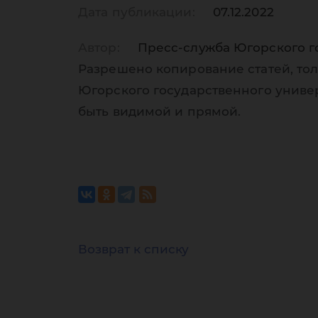
Дата публикации:
07.12.2022
Автор:
Пресс-служба Югорского г
Разрешено копирование статей, тол
Югорского государственного униве
быть видимой и прямой.
Возврат к списку