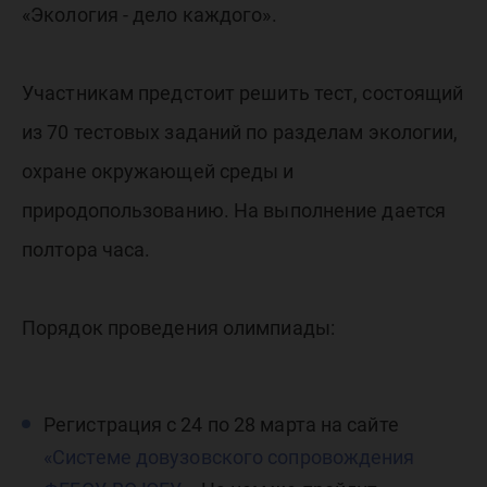
«Экология - дело каждого».
Участникам предстоит решить тест, состоящий
из 70 тестовых заданий по разделам экологии,
охране окружающей среды и
природопользованию. На выполнение дается
полтора часа.
Порядок проведения олимпиады:
Регистрация с 24 по 28 марта на сайте
«Системе довузовского сопровождения