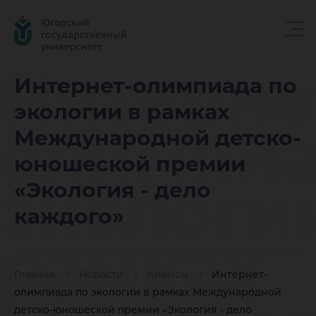
Интерне
Интернет-олимпиада по
экологии в рамках
олимпиа
Международной детско-
юношеской премии
экологи
«Экология - дело
каждого»
рамках
Главная
Новости
Анонсы
Интернет-
олимпиада по экологии в рамках Международной
детско-юношеской премии «Экология - дело