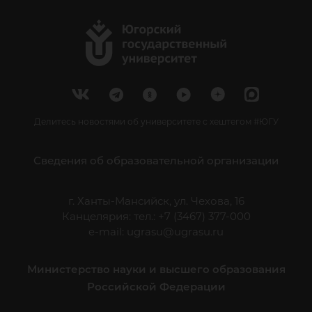
Делитесь новостями об университете с хештегом #ЮГУ
Сведения об образовательной организации
г. Ханты-Мансийск, ул. Чехова, 16
Канцелярия: тел.: +7 (3467) 377-000
e-mail:
ugrasu@ugrasu.ru
Министерство науки и высшего образования
Российской Федерации