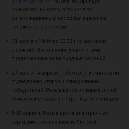
ФГБОУ ВО ЮГУ»
. На нем же пройдут
консультации для участников по
организационным вопросам в режиме
отложенного времени.
28 марта с 10:00 до 20:00 (по местному
времени). Выполнение участниками
предложенных олимпиадных заданий.
29 марта - 4 апреля. Работа Оргкомитета по
подведению итогов и определению
победителей. Размещение информации об
итогах олимпиады на странице олимпиады.
5-10 апреля. Размещение электронных
сертификатов в личных кабинетах