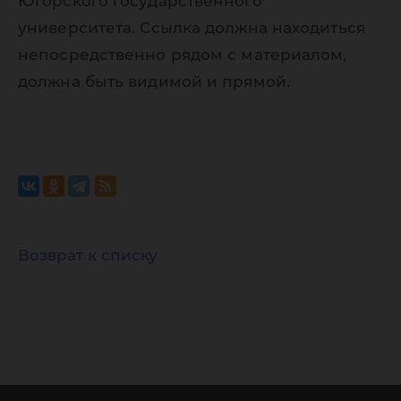
Югорского государственного
университета. Ссылка должна находиться
непосредственно рядом с материалом,
должна быть видимой и прямой.
Возврат к списку