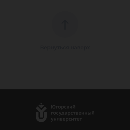
Вернуться наверх