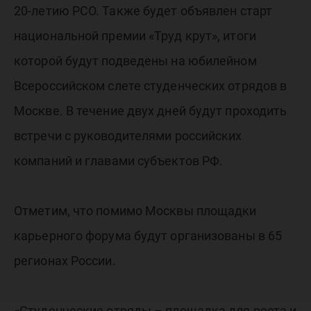
20-летию РСО. Также будет объявлен старт
национальной премии «Труд крут», итоги
которой будут подведены на юбилейном
Всероссийском слете студенческих отрядов в
Москве. В течение двух дней будут проходить
встречи с руководителями российских
компаний и главами субъектов РФ.
Отметим, что помимо Москвы площадки
карьерного форума будут организованы в 65
регионах России.
«Студенческие отряды – площадка для роста и