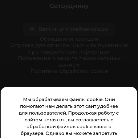
Сотруднику
Версия для слабовидящих
Обращения граждан
Cправка для отчисленных и выпускников
Противодействие коррупции
Положение о защите персональных
данных
Политика обработки cookie
Ваше мнение формирует официальный рейтинг
Мы обрабатываем файлы cookie. Они
организации:
помогают нам делать этот сайт удобнее
для пользователей. Продолжая работу с
сайтом ugrasu.ru, вы соглашаетесь с
обработкой файлов cookie вашего
браузера. Однако вы можете запретить