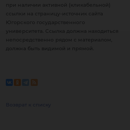
при наличии активной (кликабельной)
ссылки на страницу-источник сайта
Югорского государственного
университета. Ссылка должна находиться
непосредственно рядом с материалом,
должна быть видимой и прямой.
Возврат к списку