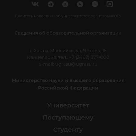
Делитесь новостями об университете с хештегом #ЮГУ
Сведения об образовательной организации
г. Ханты-Мансийск, ул. Чехова, 16
Канцелярия: тел.: +7 (3467) 377-000
e-mail:
ugrasu@ugrasu.ru
Министерство науки и высшего образования
Российской Федерации
Университет
Поступающему
Студенту