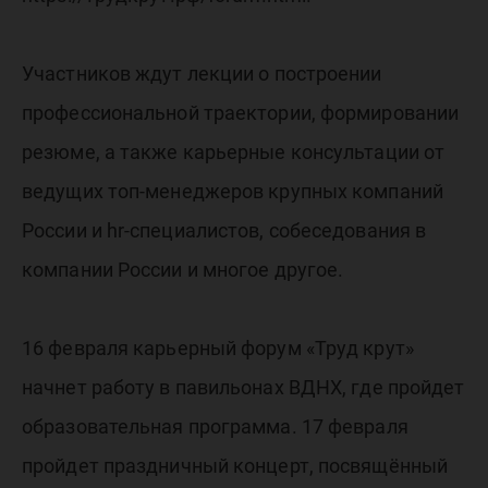
Участников ждут лекции о построении
профессиональной траектории, формировании
резюме, а также карьерные консультации от
ведущих топ-менеджеров крупных компаний
России и hr-специалистов, собеседования в
компании России и многое другое.
16 февраля карьерный форум «Труд крут»
начнет работу в павильонах ВДНХ, где пройдет
образовательная программа. 17 февраля
пройдет праздничный концерт, посвящённый