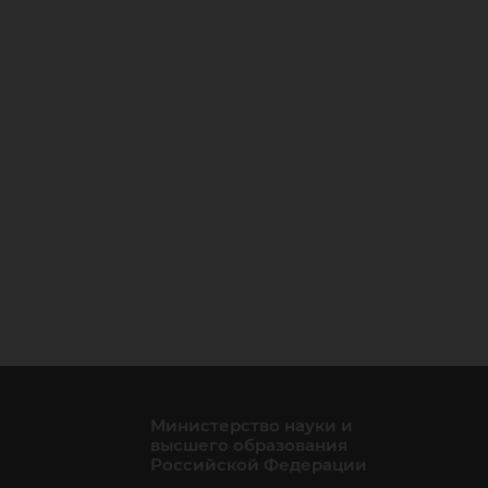
Министерство науки и
высшего образования
Российской Федерации