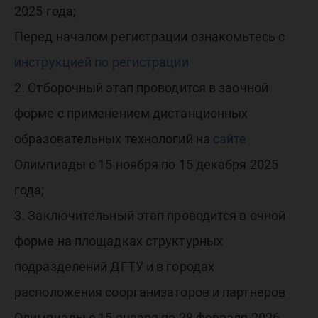
2025 года;
Перед началом регистрации ознакомьтесь с
инструкцией по регистрации
2. Отборочный этап проводится в заочной
форме с применением дистанционных
образовательных технологий на
сайте
Олимпиады с 15 ноября по 15 декабря 2025
года;
3. Заключительный этап проводится в очной
форме на площадках структурных
подразделений ДГТУ и в городах
расположения соорганизаторов и партнеров
Олимпиады с 15 января по 28 февраля 2026