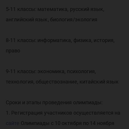
5-11 классы: математика, русский язык,
английский язык, биология/экология
8-11 классы: информатика, физика, история,
право
9-11 классы: экономика, психология,
технология, обществознание, китайский язык
Сроки и этапы проведения олимпиады:
1. Регистрация участников осуществляется на
сайте
Олимпиады с 10 октября по 14 ноября