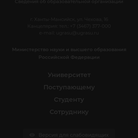
Сведения об образовательной организации
г. Ханты-Мансийск, ул. Чехова, 16
Канцелярия: тел.: +7 (3467) 377-000
e-mail:
ugrasu@ugrasu.ru
Министерство науки и высшего образования
Российской Федерации
Университет
Поступающему
Студенту
Сотруднику
Версия для слабовидящих