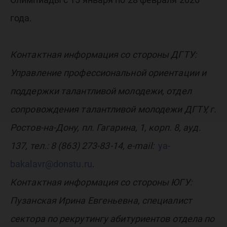
года.
Контактная информация со стороны ДГТУ:
Управление профессиональной ориентации и
поддержки талантливой молодежи, отдел
сопровождения талантливой молодежи ДГТУ, г.
Ростов-на-Дону, пл. Гагарина, 1, корп. 8, ауд.
137, тел.: 8 (863) 273-83-14, e-mail:
ya-
bakalavr@donstu.ru
.
Контактная информация со стороны ЮГУ:
Пузанская Ирина Евгеньевна, специалист
сектора по рекрутингу абитуриентов отдела по