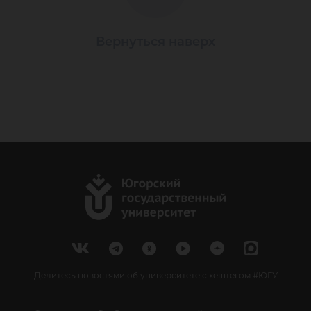
Вернуться наверх
Делитесь новостями об университете с хештегом #ЮГУ