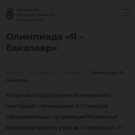
Олимпи
Олимпиада «Я –
бакалавр»
«Я –
Главная
Новости
Анонсы
Олимпиада «Я –
бакалав
бакалавр»
Югорский государственный университет
приглашает обучающихся 5-11 классов
образовательных организаций Российской
Федерации принять участие в Олимпиаде «Я –