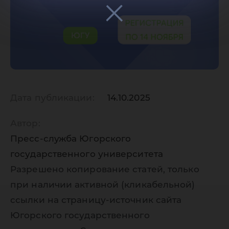
Дата публикации:
14.10.2025
Автор:
Пресс-служба Югорского
государственного университета
Разрешено копирование статей, только
при наличии активной (кликабельной)
ссылки на страницу-источник сайта
Югорского государственного