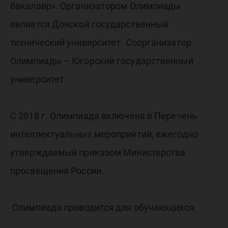
бакалавр». Организатором Олимпиады
является Донской государственный
технический университет. Соорганизатор
Олимпиады – Югорский государственный
университет.
С 2018 г. Олимпиада включена в Перечень
интеллектуальных мероприятий, ежегодно
утверждаемый приказом Министерства
просвещения России.
Олимпиада проводится для обучающихся: