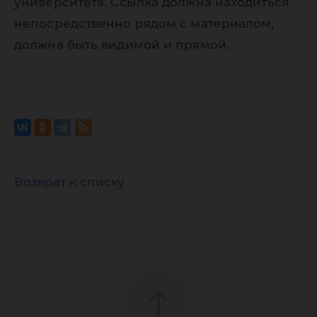
университета. Ссылка должна находиться
непосредственно рядом с материалом,
должна быть видимой и прямой.
Возврат к списку