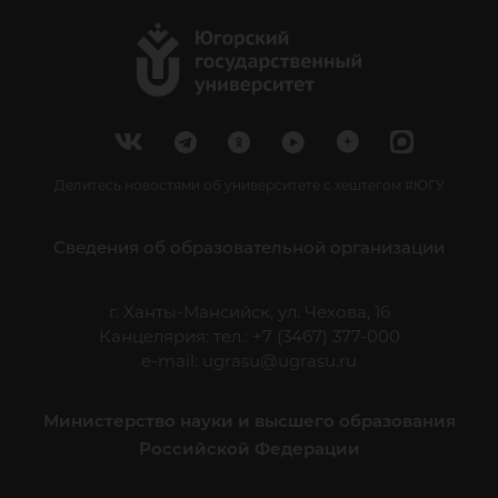
Делитесь новостями об университете с хештегом #ЮГУ
Сведения об образовательной организации
г. Ханты-Мансийск, ул. Чехова, 16
Канцелярия: тел.: +7 (3467) 377-000
e-mail:
ugrasu@ugrasu.ru
Министерство науки и высшего образования
Российской Федерации