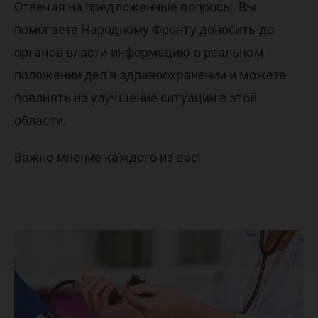
Отвечая на предложенные вопросы, Вы
помогаете Народному Фронту доносить до
органов власти информацию о реальном
положении дел в здравоохранении и можете
повлиять на улучшение ситуации в этой
области.
Важно мнение каждого из вас!