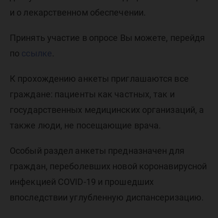
и о лекарственном обеспечении.
Принять участие в опросе Вы можете, перейдя
по
ссылке
.
К прохождению анкеты приглашаются все
граждане: пациенты как частных, так и
государственных медицинских организаций, а
также люди, не посещающие врача.
Особый раздел анкеты предназначен для
граждан, переболевших новой коронавирусной
инфекцией COVID-19 и прошедших
впоследствии углубленную диспансеризацию.