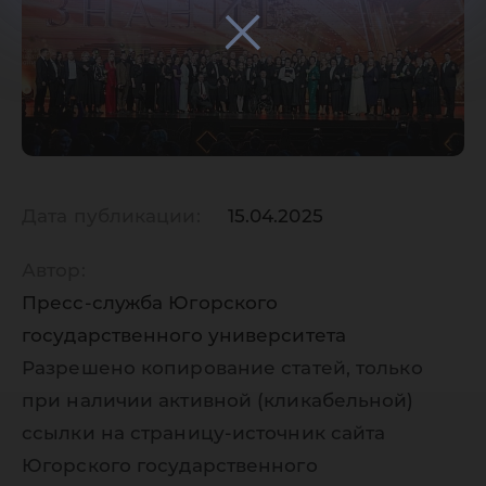
Дата публикации:
15.04.2025
Автор:
Пресс-служба Югорского
государственного университета
Разрешено копирование статей, только
при наличии активной (кликабельной)
ссылки на страницу-источник сайта
Югорского государственного