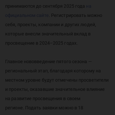
принимаются до сентября 2025 года
на
официальном сайте
. Регистрировать можно
себя, проекты, компании и других людей,
которые внесли значительный вклад в
просвещение в 2024–2025 годах.
Главное нововведение пятого сезона —
региональный этап, благодаря которому на
местном уровне будут отмечены просветители
и проекты, оказавшие значительное влияние
на развитие просвещения в своем
регионе. Подать заявки можно в 18