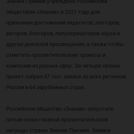
Знание.
Знание.Премия учреждена Российским
обществом «Знание» в 2021 году для
признания достижений педагогов, лекторов,
авторов, блогеров, популяризаторов науки и
других деятелей просвещения, а также чтобы
отметить просветительские проекты и
компании из разных сфер. За четыре сезона
проект собрал 47 тыс. заявок из всех регионов
России и 64 зарубежных стран.
Российское общество «Знание» запустило
пятый сезон главной просветительской
награды страны Знание.Премия. Заявки