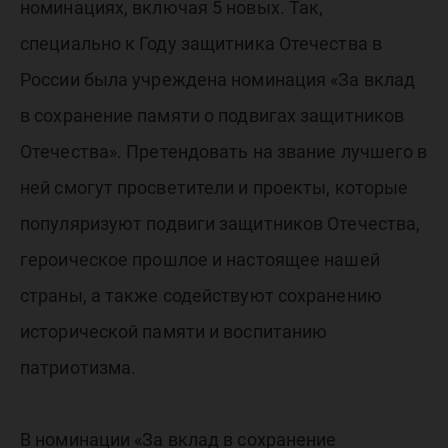
номинациях, включая 5 новых. Так,
специально к Году защитника Отечества в
России была учреждена номинация «За вклад
в сохранение памяти о подвигах защитников
Отечества». Претендовать на звание лучшего в
ней смогут просветители и проекты, которые
популяризуют подвиги защитников Отечества,
героическое прошлое и настоящее нашей
страны, а также содействуют сохранению
исторической памяти и воспитанию
патриотизма.
В номинации «За вклад в сохранение