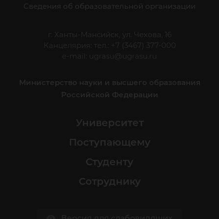
Сведения об образовательной организации
г. Ханты-Мансийск, ул. Чехова, 16
Канцелярия: тел.: +7 (3467) 377-000
e-mail:
ugrasu@ugrasu.ru
Министерство науки и высшего образования
Российской Федерации
Университет
Поступающему
Студенту
Сотруднику
Версия для слабовидящих