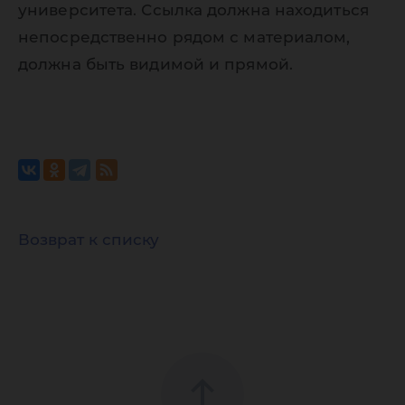
университета. Ссылка должна находиться
непосредственно рядом с материалом,
должна быть видимой и прямой.
Возврат к списку