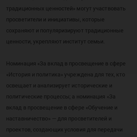
традиционных ценностей» могут участвовать
просветители и инициативы, которые
сохраняют и популяризируют традиционные
ценности, укрепляют институт семьи.
Номинация «За вклад в просвещение в сфере
«История и политика» учреждена для тех, кто
освещает и анализирует исторические и
политические процессы; а номинация «За
вклад в просвещение в сфере «Обучение и
наставничество» — для просветителей и
проектов, создающих условия для передачи