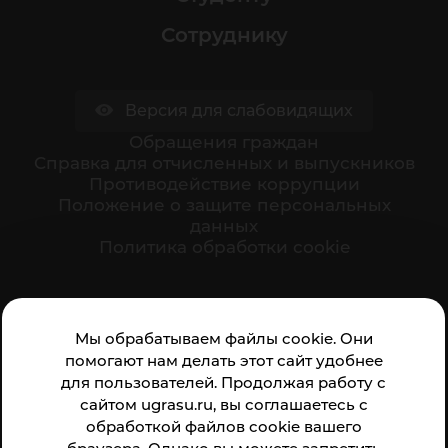
Сотруднику
Версия для слабовидящих
Обращения граждан
Cправка для отчисленных и выпускников
Противодействие коррупции
Положение о защите персональных
данных
Политика обработки cookie
Ваше мнение формирует официальный рейтинг
Мы обрабатываем файлы cookie. Они
организации:
помогают нам делать этот сайт удобнее
для пользователей. Продолжая работу с
сайтом ugrasu.ru, вы соглашаетесь с
обработкой файлов cookie вашего