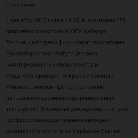
направл
технологий»
развити
1 декабря 2017 года в 14.35. в аудитории 159
спортивного комплекса ЮГУ кафедра
оздоров
Теории и методики физического воспитания
Гуманитарного института для всех
техноло
заинтересованных специалистов и
студентов проводит открытый семинар
«Физиологический фитнес как новое
направление развития оздоровительных
технологий». В качестве докладчика выступит
профессор кафедры теории и методики
физического воспитания Барбашов Сергей