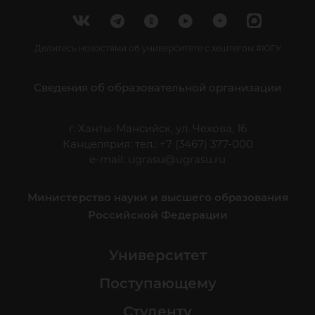
Делитесь новостями об университете с хештегом #ЮГУ
Сведения об образовательной организации
г. Ханты-Мансийск, ул. Чехова, 16
Канцелярия: тел.: +7 (3467) 377-000
e-mail:
ugrasu@ugrasu.ru
Министерство науки и высшего образования
Российской Федерации
Университет
Поступающему
Студенту