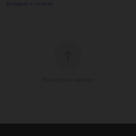
Возврат к списку
Вернуться наверх