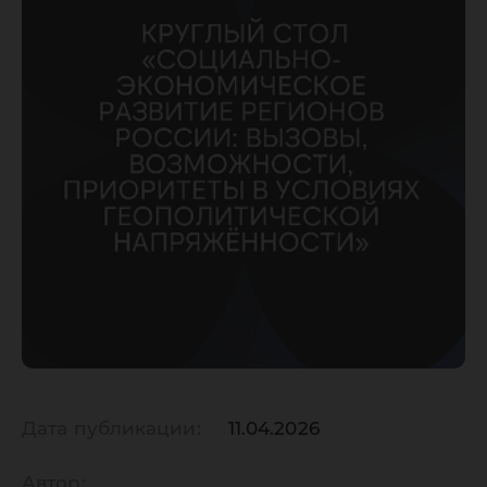
Дата публикации:
11.04.2026
Автор: