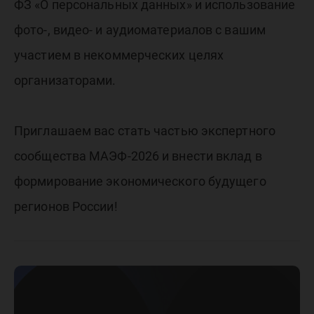
ФЗ «О персональных данных» и использование
фото-, видео- и аудиоматериалов с вашим
участием в некоммерческих целях
организаторами.
Приглашаем вас стать частью экспертного
сообщества МАЭФ-2026 и внести вклад в
формирование экономического будущего
регионов России!