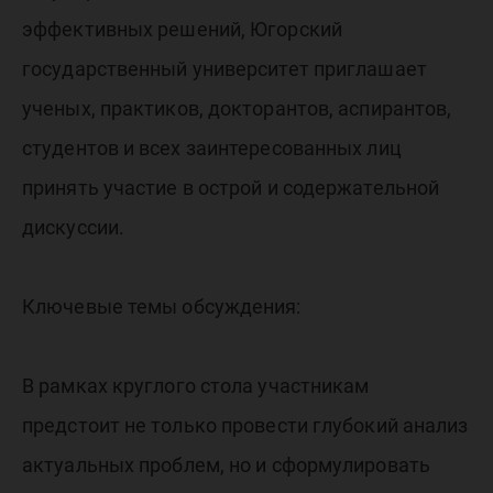
эффективных решений, Югорский
государственный университет приглашает
ученых, практиков, докторантов, аспирантов,
студентов и всех заинтересованных лиц
принять участие в острой и содержательной
дискуссии.
Ключевые темы обсуждения:
В рамках круглого стола участникам
предстоит не только провести глубокий анализ
актуальных проблем, но и сформулировать