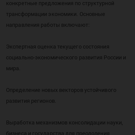
конкретные предложения по структурной
трансформации экономики. Основные
направления работы включают:
Экспертная оценка текущего состояния
социально-экономического развития России и
мира.
Определение новых векторов устойчивого
развития регионов.
Выработка механизмов консолидации науки,
бизнеса и государства для преодоления