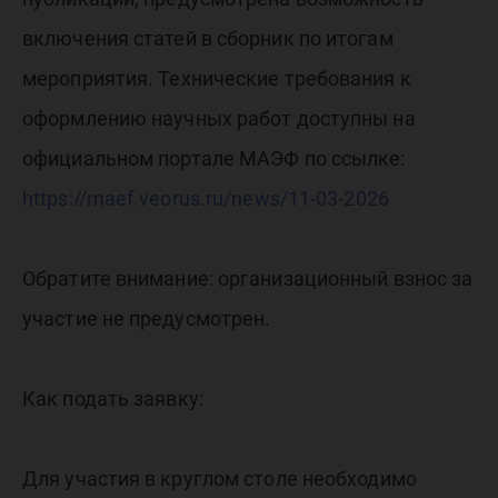
включения статей в сборник по итогам
мероприятия. Технические требования к
оформлению научных работ доступны на
официальном портале МАЭФ по ссылке:
https://maef.veorus.ru/news/11-03-2026
Обратите внимание: организационный взнос за
участие не предусмотрен.
Как подать заявку:
Для участия в круглом столе необходимо