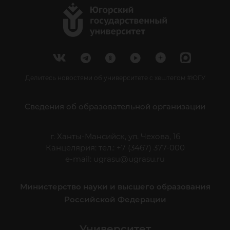
Делитесь новостями об университете с хештегом #ЮГУ
Сведения об образовательной организации
г. Ханты-Мансийск, ул. Чехова, 16
Канцелярия: тел.: +7 (3467) 377-000
e-mail:
ugrasu@ugrasu.ru
Министерство науки и высшего образования
Российской Федерации
Университет