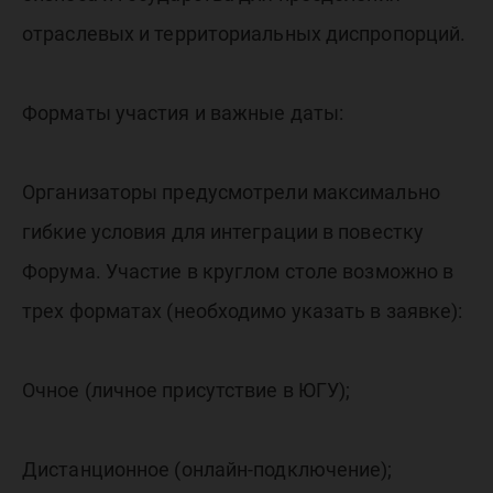
отраслевых и территориальных диспропорций.
Форматы участия и важные даты:
Организаторы предусмотрели максимально
гибкие условия для интеграции в повестку
Форума. Участие в круглом столе возможно в
трех форматах (необходимо указать в заявке):
Очное (личное присутствие в ЮГУ);
Дистанционное (онлайн-подключение);