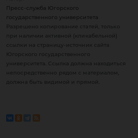
Пресс-служба Югорского
государственного университета
Разрешено копирование статей, только
при наличии активной (кликабельной)
ссылки на страницу-источник сайта
Югорского государственного
университета. Ссылка должна находиться
непосредственно рядом с материалом,
должна быть видимой и прямой.