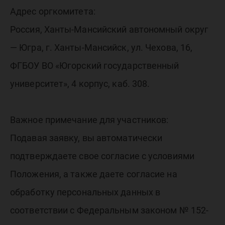
Адрес оргкомитета:
Россия, Ханты-Мансийский автономный округ
— Югра, г. Ханты-Мансийск, ул. Чехова, 16,
ФГБОУ ВО «Югорский государственный
университет», 4 корпус, каб. 308.
Важное примечание для участников:
Подавая заявку, вы автоматически
подтверждаете свое согласие с условиями
Положения, а также даете согласие на
обработку персональных данных в
соответствии с Федеральным законом № 152-