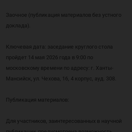
Заочное (публикация материалов без устного
доклада).
Ключевая дата: заседание круглого стола
пройдет 14 мая 2026 года в 9:00 по
московскому времени по адресу: г. Ханты-
Мансийск, ул. Чехова, 16, 4 корпус, ауд. 308.
Публикация материалов:
Для участников, заинтересованных в научной
публикации, предусмотрена возможность