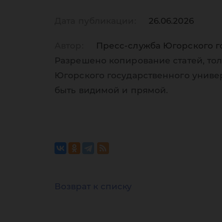
Дата публикации:
26.06.2026
Автор:
Пресс-служба Югорского г
Разрешено копирование статей, тол
Югорского государственного униве
быть видимой и прямой.
Возврат к списку