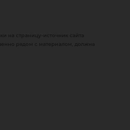
ки на страницу-источник сайта
венно рядом с материалом, должна