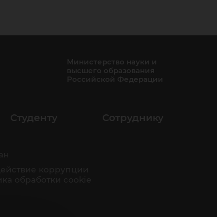
Министерство науки и
высшего образования
Российской Федерации
Студенту
Сотруднику
ан
ействие коррупции
ка обработки cookie