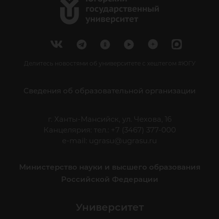
Делитесь новостями об университете с хештегом #ЮГУ
Сведения об образовательной организации
г. Ханты-Мансийск, ул. Чехова, 16
Канцелярия: тел.: +7 (3467) 377-000
e-mail:
ugrasu@ugrasu.ru
Министерство науки и высшего образования
Российской Федерации
Университет