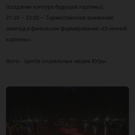
(создание контура будущей картины);
21:30 – 23:30 — Торжественное зажжение
лампад и финальное формирование «Огненной
картины».
Фото - Центр социальных медиа Югры