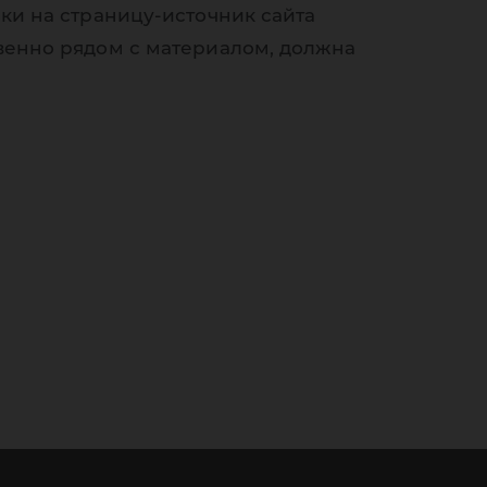
ки на страницу-источник сайта
венно рядом с материалом, должна