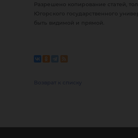
Разрешено копирование статей, тол
Югорского государственного униве
быть видимой и прямой.
Возврат к списку