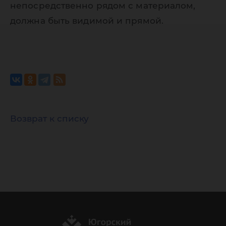
непосредственно рядом с материалом,
должна быть видимой и прямой.
Возврат к списку