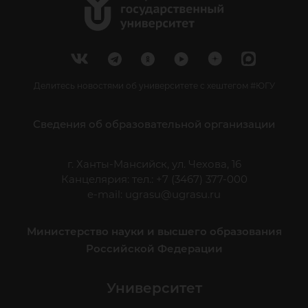
Делитесь новостями об университете с хештегом #ЮГУ
Сведения об образовательной организации
г. Ханты-Мансийск, ул. Чехова, 16
Канцелярия: тел.: +7 (3467) 377-000
e-mail:
ugrasu@ugrasu.ru
Министерство науки и высшего образования
Российской Федерации
Университет