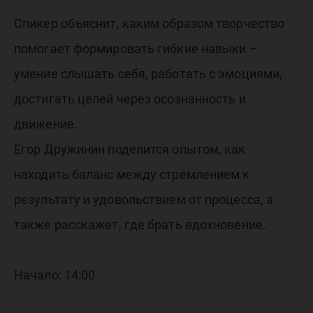
Спикер объяснит, каким образом творчество
помогает формировать гибкие навыки –
умение слышать себя, работать с эмоциями,
достигать целей через осознанность и
движение.
Егор Дружинин поделится опытом, как
находить баланс между стремлением к
результату и удовольствием от процесса, а
также расскажет, где брать вдохновение.
Начало: 14:00