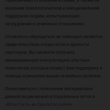
гармоничных отношений в семье, а также на
оказание психологической и эмоциональной
поддержки людям, испытывающих
затруднения в семейных отношениях.
Готовность обращаться за помощью является
свидетельством открытости и зрелости
партнеров. Вы сможете получить
своевременную консультацию опытных
психологов, которые окажут вам поддержку и
помощь в решении ваших семейных проблем.
Ознакомиться с полезными материалами
данной акции можно в социальных сетях в
«ВКонтакте»
и
«Одноклассники»
.