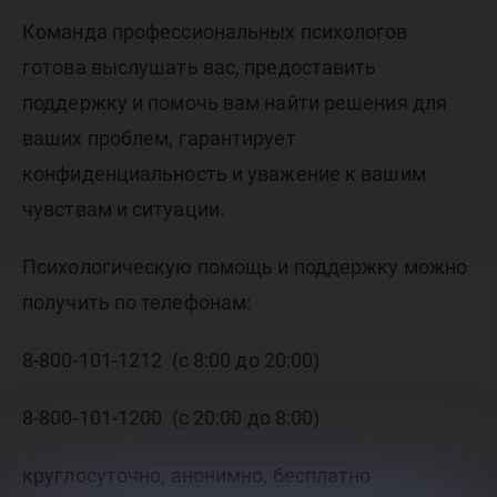
Команда профессиональных психологов
готова выслушать вас, предоставить
поддержку и помочь вам найти решения для
ваших проблем, гарантирует
конфиденциальность и уважение к вашим
чувствам и ситуации.
Психологическую помощь и поддержку можно
получить по телефонам:
8-800-101-1212 (с 8:00 до 20:00)
8-800-101-1200 (с 20:00 до 8:00)
круглосуточно, анонимно, бесплатно