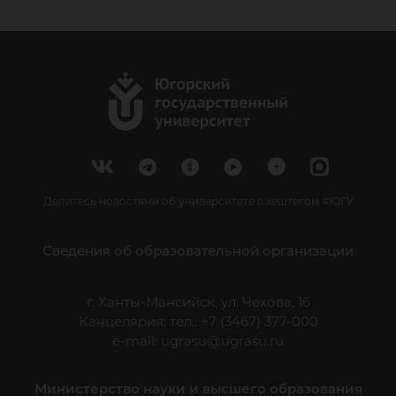
Делитесь новостями об университете с хештегом #ЮГУ
Сведения об образовательной организации
г. Ханты-Мансийск, ул. Чехова, 16
Канцелярия: тел.: +7 (3467) 377-000
e-mail:
ugrasu@ugrasu.ru
Министерство науки и высшего образования