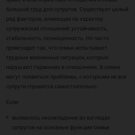
большой труд для супругов. Существует целый
ряд факторов, влияющих на характер
супружеских отношений: устойчивость,
стабильность, полноценность. Но часто
происходит так, что семья испытывает
трудные жизненные ситуации, которые
нарушают гармонию в отношениях. В семье
могут появиться проблемы, с которыми не все
супруги справятся самостоятельно.
Если:
выявилось несовпадение во взглядах
супругов на основные функции семьи