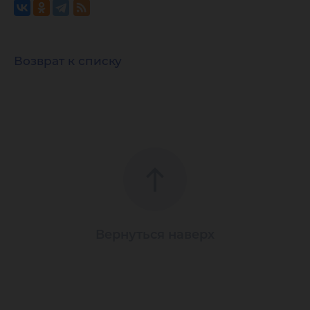
Возврат к списку
Вернуться наверх