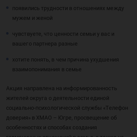
появились трудности в отношениях между
мужем и женой
чувствуете, что ценности семьи у вас и
вашего партнера разные
хотите понять, в чем причина ухудшения
взаимопонимания в семье
Акция направлена на информированность
жителей округа о деятельности единой
социально-психологической службы «Телефон
доверия» в ХМАО – Югре, просвещение об
особенностях и способах создания