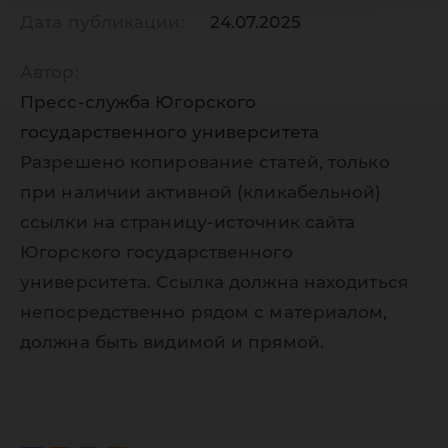
Дата публикации:
24.07.2025
Автор:
Пресс-служба Югорского
государственного университета
Разрешено копирование статей, только
при наличии активной (кликабельной)
ссылки на страницу-источник сайта
Югорского государственного
университета. Ссылка должна находиться
непосредственно рядом с материалом,
должна быть видимой и прямой.