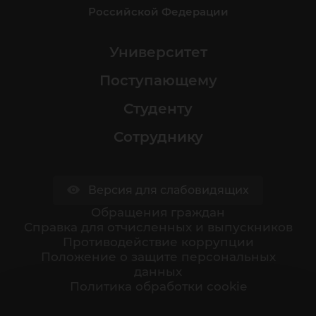
Российской Федерации
Университет
Поступающему
Студенту
Сотруднику
Версия для слабовидящих
Обращения граждан
Cправка для отчисленных и выпускников
Противодействие коррупции
Положение о защите персональных
данных
Политика обработки cookie