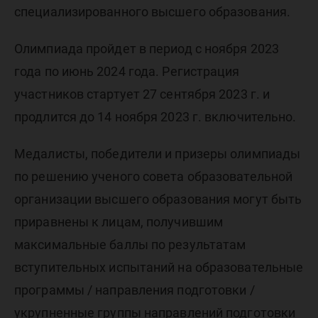
специализированного высшего образования.
Олимпиада пройдет в период с ноября 2023
года по июнь 2024 года. Регистрация
участников стартует 27 сентября 2023 г. и
продлится до 14 ноября 2023 г. включительно.
Медалисты, победители и призеры олимпиады
по решению ученого совета образовательной
организации высшего образования могут быть
приравнены к лицам, получившим
максимальные баллы по результатам
вступительных испытаний на образовательные
программы / направления подготовки /
укрупненные группы направлений подготовки