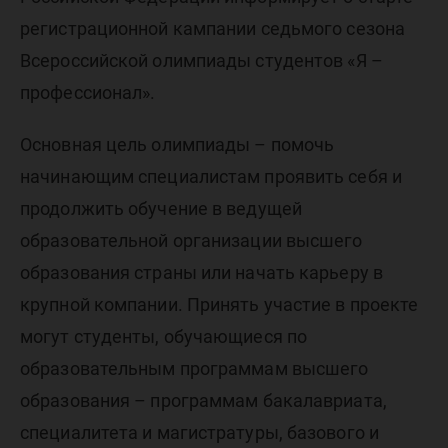
студенто
регистрационной кампании седьмого сезона
професс
Всероссийской олимпиады студентов «Я –
профессионал».
Основная цель олимпиады – помочь
начинающим специалистам проявить себя и
продолжить обучение в ведущей
образовательной организации высшего
образования страны или начать карьеру в
крупной компании. Принять участие в проекте
могут студенты, обучающиеся по
образовательным программам высшего
образования – программам бакалавриата,
специалитета и магистратуры, базового и