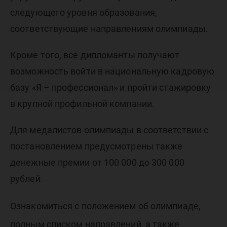
следующего уровня образования,
соответствующие направлениям олимпиады.
Кроме того, все дипломанты получают
возможность войти в национальную кадровую
базу «Я – профессионал» и пройти стажировку
в крупной профильной компании.
Для медалистов олимпиады в соответствии с
постановлением предусмотрены также
денежные премии от 100 000 до 300 000
рублей.
Ознакомиться с положением об олимпиаде,
полным списком направлений, а также