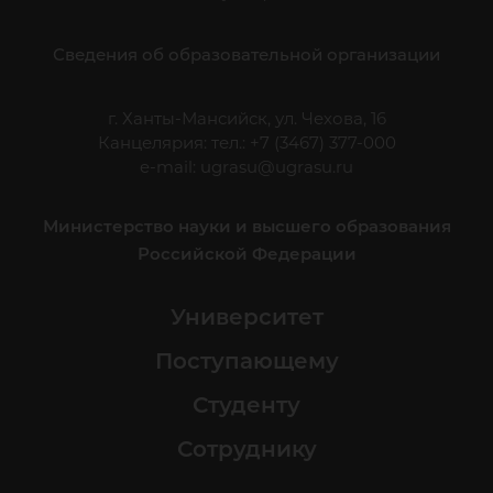
Сведения об образовательной организации
г. Ханты-Мансийск, ул. Чехова, 16
Канцелярия: тел.: +7 (3467) 377-000
e-mail:
ugrasu@ugrasu.ru
Министерство науки и высшего образования
Российской Федерации
Университет
Поступающему
Студенту
Сотруднику