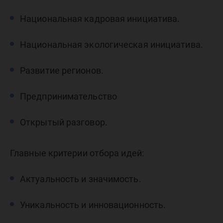
Национальная кадровая инициатива.
Национальная экологическая инициатива.
Развитие регионов.
Предпринимательство
Открытый разговор.
Главные критерии отбора идей:
Актуальность и значимость.
Уникальность и инновационность.