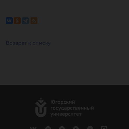
Возврат к списку