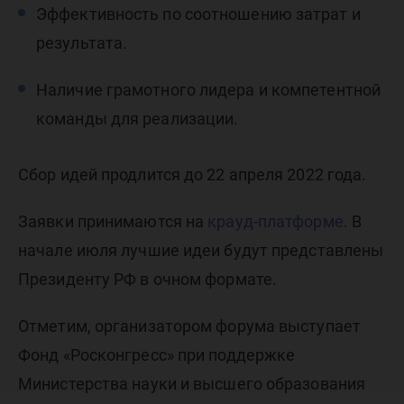
Эффективность по соотношению затрат и
результата.
Наличие грамотного лидера и компетентной
команды для реализации.
Сбор идей продлится до 22 апреля 2022 года.
Заявки принимаются на
крауд-платформе
. В
начале июля лучшие идеи будут представлены
Президенту РФ в очном формате.
Отметим, организатором форума выступает
Фонд «Росконгресс» при поддержке
Министерства науки и высшего образования