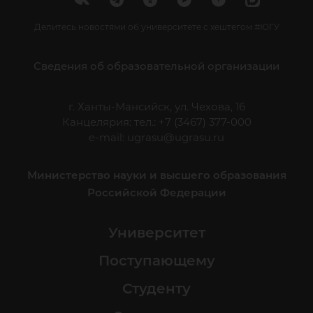
Делитесь новостями об университете с хештегом #ЮГУ
Сведения об образовательной организации
г. Ханты-Мансийск, ул. Чехова, 16
Канцелярия: тел.: +7 (3467) 377-000
e-mail:
ugrasu@ugrasu.ru
Министерство науки и высшего образования
Российской Федерации
Университет
Поступающему
Студенту