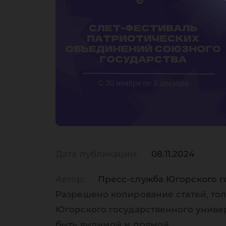
Дата публикации:
08.11.2024
Автор:
Пресс-служба Югорского г
Разрешено копирование статей, тол
Югорского государственного униве
быть видимой и прямой.