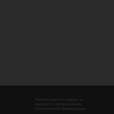
Министерство науки и
высшего образования
Российской Федерации