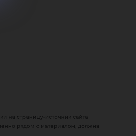
ки на страницу-источник сайта
венно рядом с материалом, должна