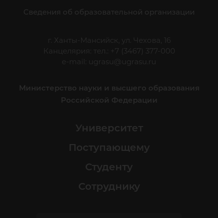
Сведения об образовательной организации
г. Ханты-Мансийск, ул. Чехова, 16
Канцелярия: тел.: +7 (3467) 377-000
e-mail:
ugrasu@ugrasu.ru
Министерство науки и высшего образования
Российской Федерации
Университет
Поступающему
Студенту
Сотруднику