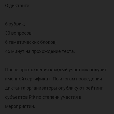
О диктанте:
6 рубрик;
30 вопросов;
6 тематических блоков;
45 минут на прохождение теста.
После прохождения каждый участник получит
именной сертификат. По итогам проведения
диктанта организаторы опубликуют рейтинг
субъектов РФ по степени участия в
мероприятии.