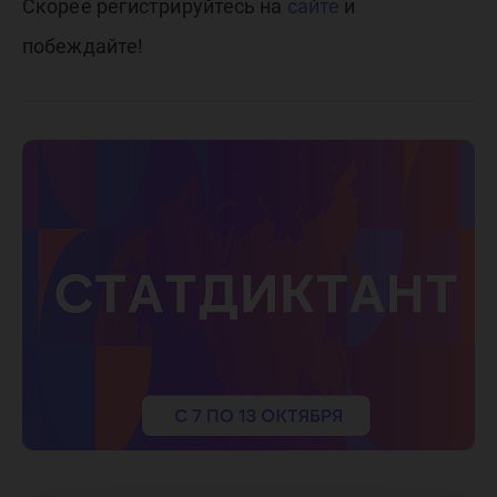
Скорее регистрируйтесь на
сайте
и
побеждайте!