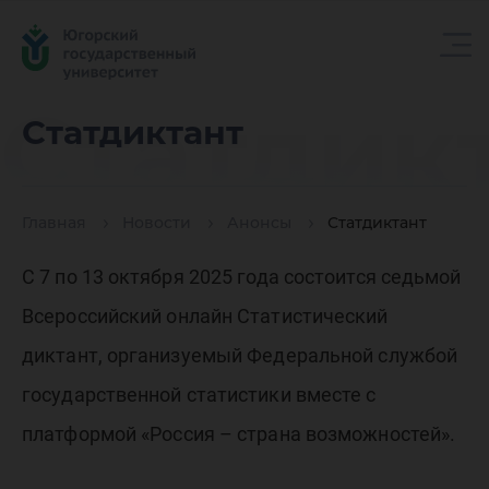
Статдик
Статдиктант
Главная
Новости
Анонсы
Статдиктант
С 7 по 13 октября 2025 года состоится седьмой
Всероссийский онлайн Статистический
диктант, организуемый Федеральной службой
государственной статистики вместе с
платформой «Россия – страна возможностей».