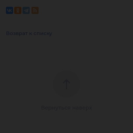
Возврат к списку
Вернуться наверх