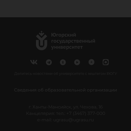
Делитесь новостями об университете с хештегом #ЮГУ
Сведения об образовательной организации
г. Ханты-Мансийск, ул. Чехова, 16
Канцелярия: тел.: +7 (3467) 377-000
e-mail:
ugrasu@ugrasu.ru