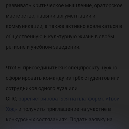
развивать критическое мышление, ораторское
мастерство, навыки аргументации и
коммуникации, а также активно вовлекаться в
общественную и культурную жизнь в своём
регионе и учебном заведении.
Чтобы присоединиться к спецпроекту, нужно
сформировать команду из трёх студентов или
сотрудников одного вуза или
СПО,
зарегистрироваться на платформе «Твой
Ход»
и получить приглашение на участие в
конкурсных состязаниях. Подать заявку на