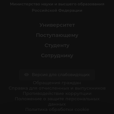
Министерство науки и высшего образования
Российской Федерации
Университет
Поступающему
Студенту
Сотруднику
Версия для слабовидящих
Обращения граждан
Cправка для отчисленных и выпускников
Противодействие коррупции
Положение о защите персональных
данных
Политика обработки cookie