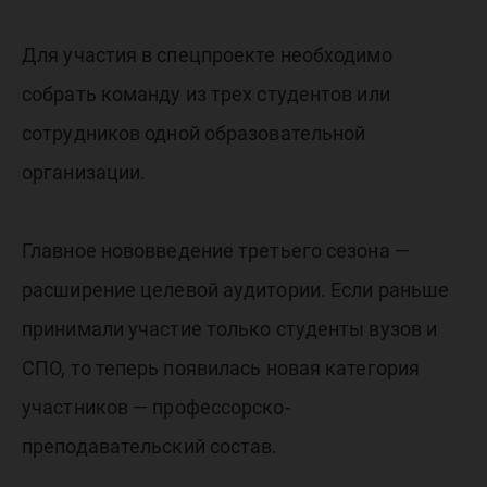
Дебаттл
Для участия в спецпроекте необходимо
собрать команду из трех студентов или
сотрудников одной образовательной
организации.
Главное нововведение третьего сезона —
расширение целевой аудитории. Если раньше
принимали участие только студенты вузов и
СПО, то теперь появилась новая категория
участников — профессорско-
преподавательский состав.