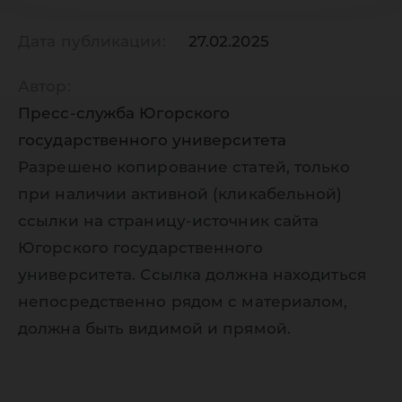
Дата публикации:
27.02.2025
Автор:
Пресс-служба Югорского
государственного университета
Разрешено копирование статей, только
при наличии активной (кликабельной)
ссылки на страницу-источник сайта
Югорского государственного
университета. Ссылка должна находиться
непосредственно рядом с материалом,
должна быть видимой и прямой.