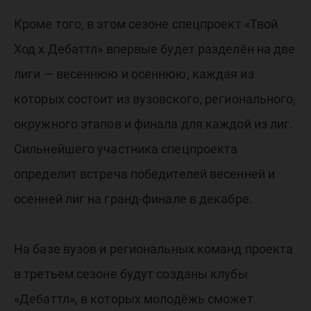
Кроме того, в этом сезоне спецпроект «Твой
Ход х Дебаттл» впервые будет разделён на две
лиги — весеннюю и осеннюю, каждая из
которых состоит из вузовского, регионального,
окружного этапов и финала для каждой из лиг.
Сильнейшего участника спецпроекта
определит встреча победителей весенней и
осенней лиг на гранд-финале в декабре.
На базе вузов и региональных команд проекта
в третьем сезоне будут созданы клубы
«Дебаттл», в которых молодёжь сможет